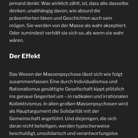
jemand denkt. Was wirklich zählt, ist, dass alle
dasselbe
denken, unabhängig davon, wie absurd die
präsentierten Ideen und Geschichten auch sein
mögen. Sie werden von der Masse als wahr akzeptiert.
Oder zumindest verhält sie sich so, als wenn sie wahr
wären.
Der Effekt
Das Wesen der Massenpsychose lässt sich wie folgt
zusammenfassen: Eine durch Individualismus und
Rationalismus gesättigte Gesellschaft kippt plötzlich
ins genaue Gegenteil um – in radikalen und irrationalen
Kollektivismus. In allen großen Massenpsychosen wird
als Hauptargument die Solidarität mit der
Gemeinschaft angeführt. Und diejenigen, die sich
daran nicht beteiligen, werden typischerweise
beschuldigt, unsolidarisch und verantwortungslos