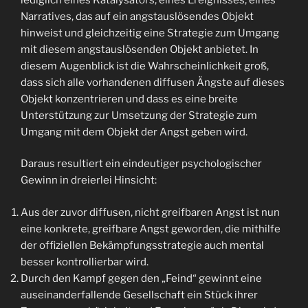
Narratives, das auf ein angstauslösendes Objekt
hinweist und gleichzeitig eine Strategie zum Umgang
mit diesem angstauslösenden Objekt anbietet. In
diesem Augenblick ist die Wahrscheinlichkeit groß,
dass sich alle vorhandenen diffusen Ängste auf dieses
Objekt konzentrieren und dass es eine breite
Unterstützung zur Umsetzung der Strategie zum
Umgang mit dem Objekt der Angst geben wird.
Daraus resultiert ein eindeutiger psychologischer
Gewinn in dreierlei Hinsicht:
Aus der zuvor diffusen, nicht greifbaren Angst ist nun
eine konkrete, greifbare Angst geworden, die mithilfe
der offiziellen Bekämpfungsstrategie auch mental
besser kontrollierbar wird.
Durch den Kampf gegen den „Feind“ gewinnt eine
auseinanderfallende Gesellschaft ein Stück ihrer