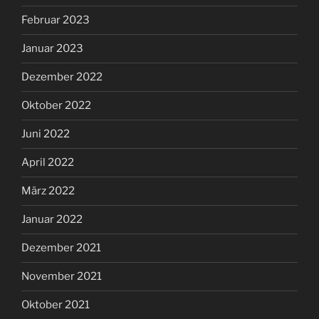
Februar 2023
Januar 2023
Dezember 2022
Oktober 2022
Juni 2022
April 2022
März 2022
Januar 2022
Dezember 2021
November 2021
Oktober 2021