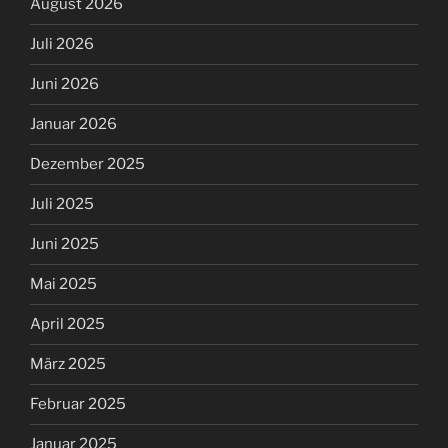
August 2026
Juli 2026
Juni 2026
Januar 2026
Dezember 2025
Juli 2025
Juni 2025
Mai 2025
April 2025
März 2025
Februar 2025
Januar 2025