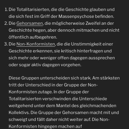
Die Totalitarisierten, die die Geschichte glauben und
die sich fest im Griff der Massenpsychose befinden.
Die
Gehorsamen
, die möglicherweise Zweifel an der
Geschichte hegen, aber dennoch mitmachen und nicht
öffentlich aufbegehren.
Die
Non-Konformisten
, die die Unstimmigkeit einer
Geschichte erkennen, sie kritisch hinterfragen und
sich mehr oder weniger offen dagegen aussprechen
oder sogar aktiv dagegen vorgehen.
Diese Gruppen unterscheiden sich stark. Am stärksten
tritt der Unterschied in der Gruppe der Non-
Konformisten zutage. In der Gruppe der
Totalitarisierten verschwinden die Unterschiede
weitgehend unter dem Mantel des gleichmachenden
Kollektivs. Die Gruppe der Gehorsamen macht mit und
schweigt und fällt daher nicht weiter auf. Die Non-
Konformisten hingegen machen auf