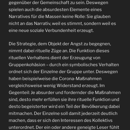
gegenüber der Gemeinschaft zu sein. Deswegen
spielen auch die absurdesten Elemente eines
Narratives für die Massen keine Rolle: Sie glauben
nicht an das Narrativ, weil es stimmt, sondern weil es
eine neue soziale Verbundenheit erzeugt.
Die Strategie, dem Objekt der Angst zu begegnen,
nimmt dabei rituelle Züge an. Die Funktion dieses
rituellen Verhaltens dient der Erzeugung von
Gruppenkohäsion – durch ein symbolisches Verhalten
ordnet sich der Einzelne der Gruppe unter. Deswegen
haben beispielweise die Corona-Maßnahmen
vergleichsweise wenig Widerstand erzeugt. Im
Gegenteil: Je absurder und fordernder die Maßnahmen
sind, desto mehr erfüllen sie ihre rituelle Funktion und
desto begeisterter wird ein Teil der Bevölkerung dabei
mitmachen. Der Einzelne soll damit jederzeit deutlich
machen, dass er sich den Interessen des Kollektivs
unterordnet. Der ein oder andere geneigte Leser fühlt