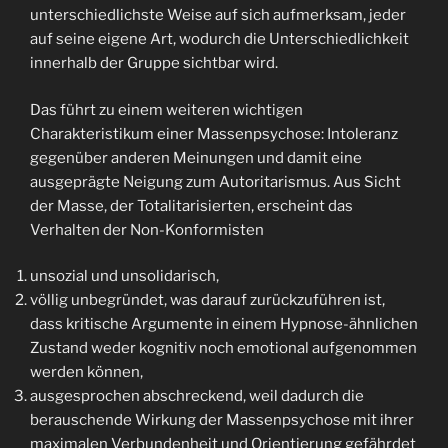
unterschiedlichste Weise auf sich aufmerksam, jeder
auf seine eigene Art, wodurch die Unterschiedlichkeit
innerhalb der Gruppe sichtbar wird.
Das führt zu einem weiteren wichtigen
Charakteristikum einer Massenpsychose: Intoleranz
gegenüber anderen Meinungen und damit eine
ausgeprägte Neigung zum Autoritarismus. Aus Sicht
der Masse, der Totalitarisierten, erscheint das
Verhalten der Non-Konformisten
unsozial und unsolidarisch,
völlig unbegründet, was darauf zurückzuführen ist,
dass kritische Argumente in einem Hypnose-ähnlichen
Zustand weder kognitiv noch emotional aufgenommen
werden können,
ausgesprochen abschreckend, weil dadurch die
berauschende Wirkung der Massenpsychose mit ihrer
maximalen Verbundenheit und Orientierung gefährdet