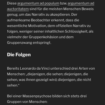
Diese
argumentum ad populum
bzw.
argumentum ad
auctoritatem
sind für die meisten Menschen Beweis
genug, um das Narrativ zu akzeptieren. Der
aufmerksame Beobachter erkennt, dass die
wesentliche Motivation, dem offiziellen Narrativ zu
folgen, weniger seiner inhaltlichen Schlüssigkeit, als
vielmehr der Gruppenkohäsion und dem
Gruppenzwang entspringt.
Die Folgen
Bereits Leonardo da Vinci unterschied drei Arten von
Menschen: „diejenigen, die sehen; diejenigen, die
sehen, was ihnen gezeigt wird; diejenigen, die nicht
sehen.“
Bei einer Massenpsychose bilden sich stets drei
Gruppen von Menschen: