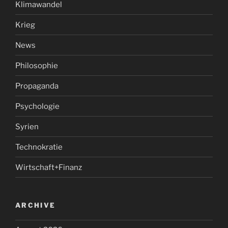
Klimawandel
Krieg
News
Philosophie
Propaganda
Psychologie
Syrien
Technokratie
Wirtschaft+Finanz
ARCHIVE