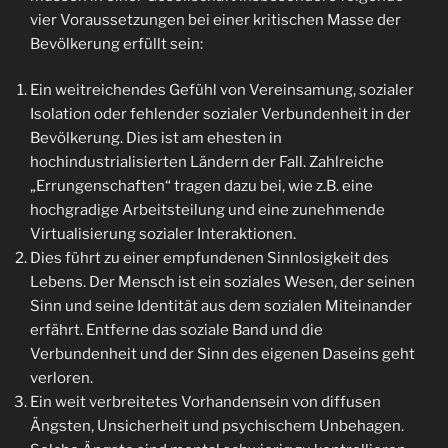
vier Voraussetzungen bei einer kritischen Masse der
Bevölkerung erfüllt sein:
Ein weitreichendes Gefühl von Vereinsamung, sozialer
Isolation oder fehlender sozialer Verbundenheit in der
Bevölkerung. Dies ist am ehesten in
hochindustrialisierten Ländern der Fall. Zahlreiche
„Errungenschaften“ tragen dazu bei, wie z.B. eine
hochgradige Arbeitsteilung und eine zunehmende
Virtualisierung sozialer Interaktionen.
Dies führt zu einer empfundenen Sinnlosigkeit des
Lebens. Der Mensch ist ein soziales Wesen, der seinen
Sinn und seine Identität aus dem sozialen Miteinander
erfährt. Entferne das soziale Band und die
Verbundenheit und der Sinn des eigenen Daseins geht
verloren.
Ein weit verbreitetes Vorhandensein von diffusen
Ängsten, Unsicherheit und psychischem Unbehagen.