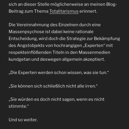
sich an dieser Stelle möglicherweise an meinen Blog-
Beitrag zum Thema
Totalitarismus
erinnert.
Die Vereinnahmung des Einzelnen durch eine
Massenpsychose ist dabei keine rationale
Entscheidung, wird doch die Strategie zur Bekämpfung
des Angstobjekts von hochrangigen „Experten“ mit
respekteinflößenden Titeln in den Massenmedien
kundgetan und deswegen allgemein akzeptiert.
„Die Experten werden schon wissen, was sie tun.“
„Sie können sich schließlich nicht alle irren.“
„Sie würden es doch nicht sagen, wenn es nicht
stimmte.“
Und so weiter.