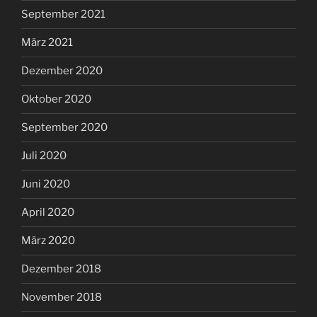
September 2021
März 2021
Dezember 2020
Oktober 2020
September 2020
Juli 2020
Juni 2020
April 2020
März 2020
Dezember 2018
November 2018