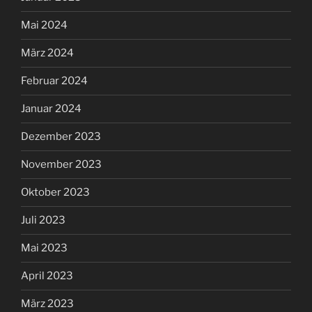
Mai 2024
März 2024
Februar 2024
Januar 2024
Dezember 2023
November 2023
Oktober 2023
Juli 2023
Mai 2023
April 2023
März 2023