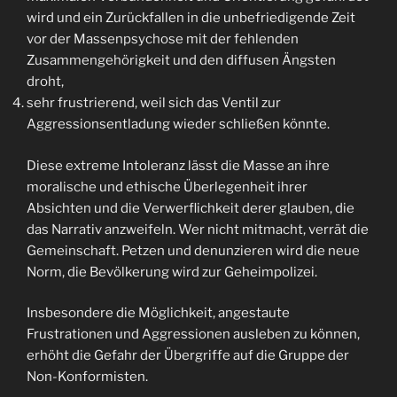
wird und ein Zurückfallen in die unbefriedigende Zeit
vor der Massenpsychose mit der fehlenden
Zusammengehörigkeit und den diffusen Ängsten
droht,
sehr frustrierend, weil sich das Ventil zur
Aggressionsentladung wieder schließen könnte.
Diese extreme Intoleranz lässt die Masse an ihre
moralische und ethische Überlegenheit ihrer
Absichten und die Verwerflichkeit derer glauben, die
das Narrativ anzweifeln. Wer nicht mitmacht, verrät die
Gemeinschaft. Petzen und denunzieren wird die neue
Norm, die Bevölkerung wird zur Geheimpolizei.
Insbesondere die Möglichkeit, angestaute
Frustrationen und Aggressionen ausleben zu können,
erhöht die Gefahr der Übergriffe auf die Gruppe der
Non-Konformisten.