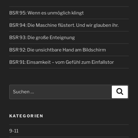
BSR 95: Wenn es unmöglich klingt
BSR 94: Die Maschine flüstert. Und wir glauben ihr.
BSR 93: Die große Enteignung
BSR 92: Die unsichtbare Hand am Bildschirm
BSR 91: Einsamkeit – vom Gefühl zum Einfallstor
Suche
Suche
nach:
KATEGORIEN
9-11