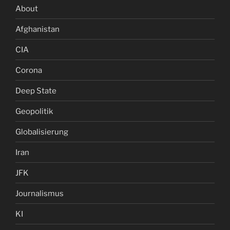
About
Afghanistan
CIA
Corona
Deep State
Geopolitik
Globalisierung
Iran
JFK
Journalismus
KI