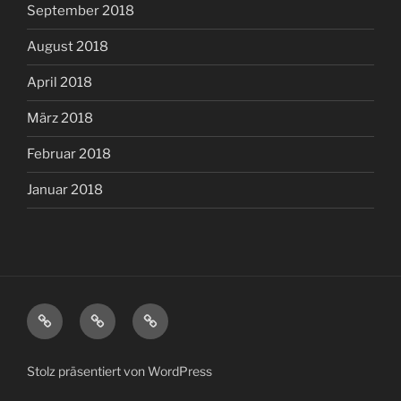
September 2018
August 2018
April 2018
März 2018
Februar 2018
Januar 2018
Medien-
About
Afrika
und
Moralkompetenz
Stolz präsentiert von WordPress