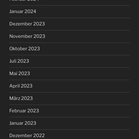
Januar 2024
Dezember 2023
November 2023
Oktober 2023
Juli 2023
Mai 2023
April 2023
März 2023
Februar 2023
Januar 2023
Dezember 2022