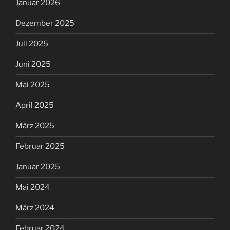
Januar 2026
Dezember 2025
Juli 2025
Juni 2025
Mai 2025
April 2025
März 2025
Februar 2025
Januar 2025
Mai 2024
März 2024
Februar 2024