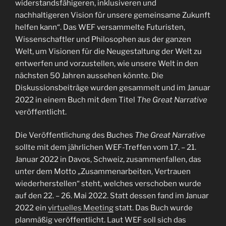
widerstandsfähigeren, inklusiveren und
nachhaltigeren Vision für unsere gemeinsame Zukunft
helfen kann“. Das WEF versammelte Futuristen,
Wissenschaftler und Philosophen aus der ganzen
Welt, um Visionen für die Neugestaltung der Welt zu
entwerfen und vorzustellen, wie unsere Welt in den
nächsten 50 Jahren aussehen könnte. Die
Diskussionsbeiträge wurden gesammelt und im Januar
2022 in einem Buch mit dem Titel
The Great Narrative
veröffentlicht.
Die Veröffentlichung des Buches
The Great Narrative
sollte mit dem jährlichen WEF-Treffen vom 17. – 21.
Januar 2022 in Davos, Schweiz, zusammenfallen, das
unter dem Motto „Zusammenarbeiten, Vertrauen
wiederherstellen“ steht, welches verschoben wurde
auf den 22. – 26. Mai 2022. Statt dessen fand im Januar
2022 ein
virtuelles Meeting
statt. Das Buch wurde
planmäßig veröffentlicht. Laut WEF soll sich das