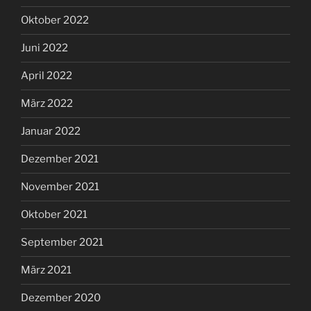
Oktober 2022
Juni 2022
April 2022
März 2022
Januar 2022
Dezember 2021
November 2021
Oktober 2021
September 2021
März 2021
Dezember 2020