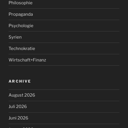
Philosophie
Propaganda
Psychologie
Syrien
Technokratie
Wirtschaft+Finanz
ARCHIVE
August 2026
Juli 2026
Juni 2026