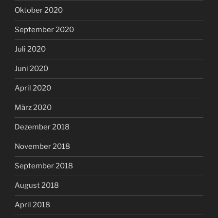
Oktober 2020
September 2020
Juli 2020
Juni 2020
April 2020
März 2020
Dezember 2018
November 2018
September 2018
August 2018
April 2018