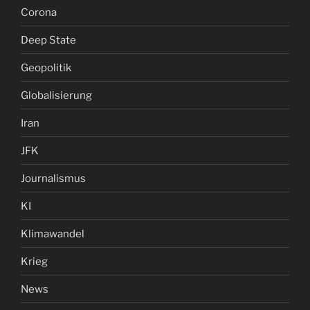
Corona
Deep State
Geopolitik
Globalisierung
Iran
JFK
Journalismus
KI
Klimawandel
Krieg
News