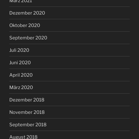
März 2021
Dezember 2020
Oktober 2020
September 2020
Juli 2020
Juni 2020
April 2020
März 2020
Dezember 2018
November 2018
September 2018
August 2018