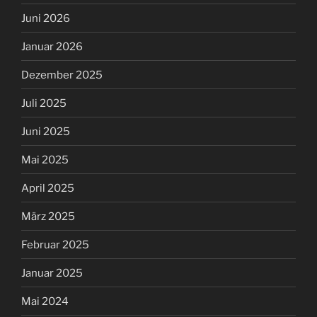
Juni 2026
Januar 2026
Dezember 2025
Juli 2025
Juni 2025
Mai 2025
April 2025
März 2025
Februar 2025
Januar 2025
Mai 2024