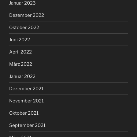
Januar 2023
Dezember 2022
Oktober 2022
Juni 2022
April 2022
März 2022
Januar 2022
Dezember 2021
November 2021
Oktober 2021
September 2021