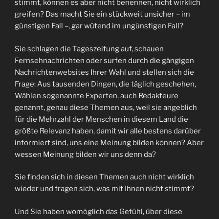
stimmt, können es aber nicht benennen, nicht wirklich
greifen? Das macht Sie ein stückweit unsicher – im
günstigen Fall –, gar wütend im ungünstigen Fall?
Sie schlagen die Tageszeitung auf, schauen
Fernsehnachrichten oder surfen durch die gängigen
Nachrichtenwebsites Ihrer Wahl und stellen sich die
Frage: Aus tausenden Dingen, die täglich geschehen,
Wählen sogenannte Experten, auch Redakteure
genannt, genau diese Themen aus, weil sie angeblich
für die Mehrzahl der Menschen in diesem Land die
größte Relevanz haben, damit wir alle bestens darüber
informiert sind, uns eine Meinung bilden können? Aber
wessen Meinung bilden wir uns denn da?
Sie finden sich in diesen Themen auch nicht wirklich
wieder und fragen sich, was mit Ihnen nicht stimmt?
Und Sie haben womöglich das Gefühl, über diese