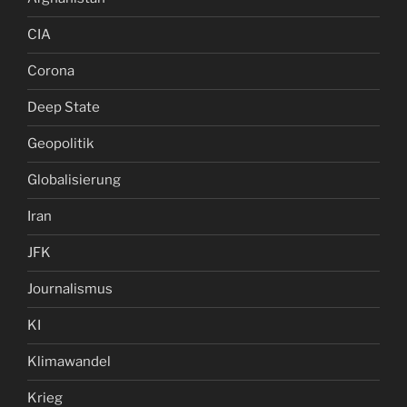
CIA
Corona
Deep State
Geopolitik
Globalisierung
Iran
JFK
Journalismus
KI
Klimawandel
Krieg