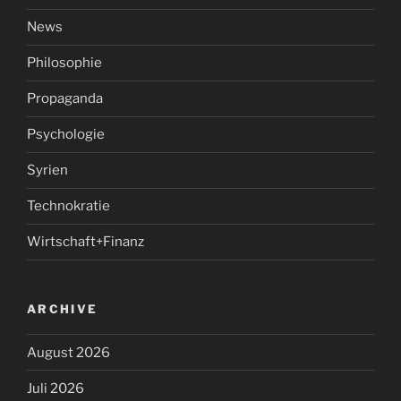
News
Philosophie
Propaganda
Psychologie
Syrien
Technokratie
Wirtschaft+Finanz
ARCHIVE
August 2026
Juli 2026