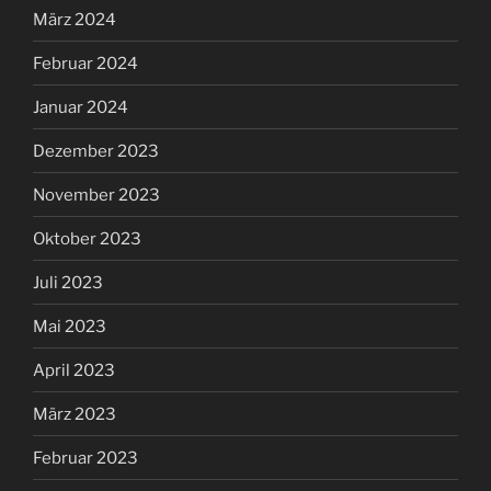
März 2024
Februar 2024
Januar 2024
Dezember 2023
November 2023
Oktober 2023
Juli 2023
Mai 2023
April 2023
März 2023
Februar 2023