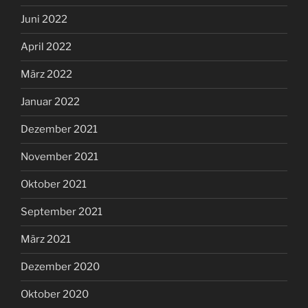
Juni 2022
April 2022
März 2022
Januar 2022
Dezember 2021
November 2021
Oktober 2021
September 2021
März 2021
Dezember 2020
Oktober 2020