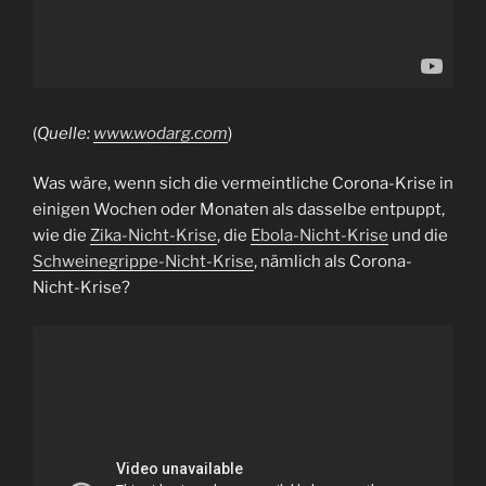
(
Quelle:
www.wodarg.com
)
Was wäre, wenn sich die vermeintliche Corona-Krise in
einigen Wochen oder Monaten als dasselbe entpuppt,
wie die
Zika-Nicht-Krise
, die
Ebola-Nicht-Krise
und die
Schweinegrippe-Nicht-Krise
, nämlich als Corona-
Nicht-Krise?