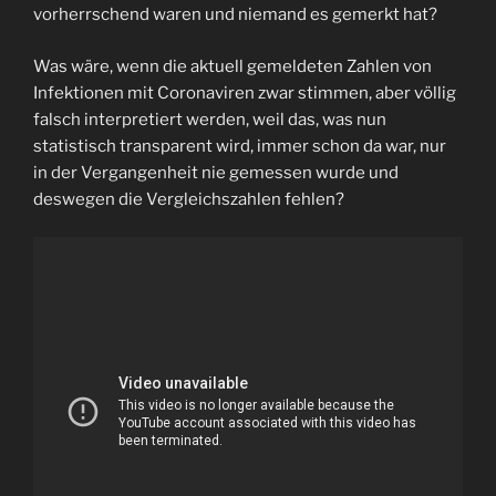
vorherrschend waren und niemand es gemerkt hat?
Was wäre, wenn die aktuell gemeldeten Zahlen von
Infektionen mit Coronaviren zwar stimmen, aber völlig
falsch interpretiert werden, weil das, was nun
statistisch transparent wird, immer schon da war, nur
in der Vergangenheit nie gemessen wurde und
deswegen die Vergleichszahlen fehlen?