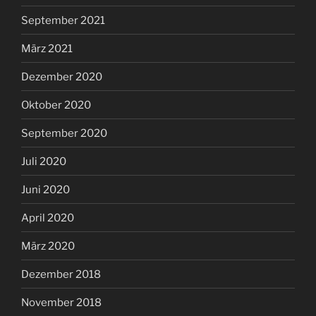
September 2021
März 2021
Dezember 2020
Oktober 2020
September 2020
Juli 2020
Juni 2020
April 2020
März 2020
Dezember 2018
November 2018