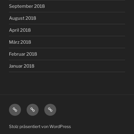
September 2018
August 2018
April 2018
März 2018
Februar 2018
Januar 2018
Medien-
About
Afrika
und
Moralkompetenz
Stolz präsentiert von WordPress