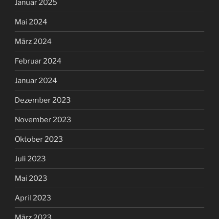
Januar 2025
Mai 2024
März 2024
Februar 2024
Januar 2024
Dezember 2023
November 2023
Oktober 2023
Juli 2023
Mai 2023
April 2023
März 2023