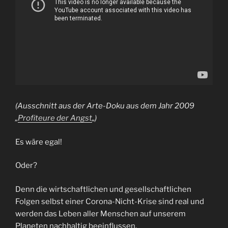
(Ausschnitt aus der Arte-Doku aus dem Jahr 2009
„
Profiteure der Angst
„)
Es wäre egal!
Oder?
Denn die wirtschaftlichen und gesellschaftlichen
Folgen selbst einer Corona-Nicht-Krise sind real und
werden das Leben aller Menschen auf unserem
Planeten nachhaltig beeinflussen.