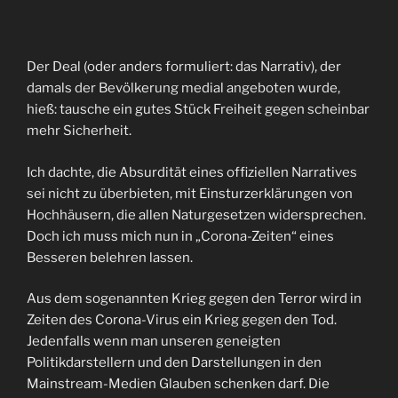
Der Deal (oder anders formuliert: das Narrativ), der
damals der Bevölkerung medial angeboten wurde,
hieß: tausche ein gutes Stück Freiheit gegen scheinbar
mehr Sicherheit.
Ich dachte, die Absurdität eines offiziellen Narratives
sei nicht zu überbieten, mit Einsturzerklärungen von
Hochhäusern, die allen Naturgesetzen widersprechen.
Doch ich muss mich nun in „Corona-Zeiten“ eines
Besseren belehren lassen.
Aus dem sogenannten Krieg gegen den Terror wird in
Zeiten des Corona-Virus ein Krieg gegen den Tod.
Jedenfalls wenn man unseren geneigten
Politikdarstellern und den Darstellungen in den
Mainstream-Medien Glauben schenken darf. Die