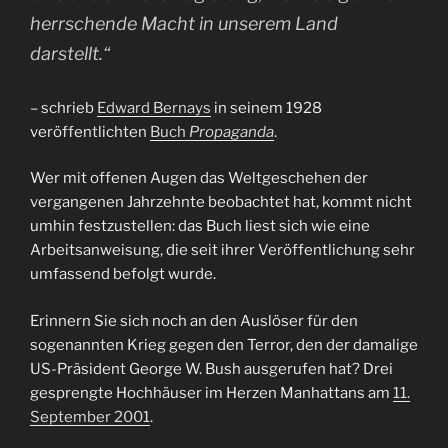
herrschende Macht in unserem Land
darstellt.“
– schrieb
Edward Bernays
in seinem 1928
veröffentlichten
Buch
Propaganda
.
Wer mit offenen Augen das Weltgeschehen der
vergangenen Jahrzehnte beobachtet hat, kommt nicht
umhin festzustellen: das Buch liest sich wie eine
Arbeitsanweisung, die seit ihrer Veröffentlichung sehr
umfassend befolgt wurde.
Erinnern Sie sich noch an den Auslöser für den
sogenannten Krieg gegen den Terror, den der damalige
US-Präsident George W. Bush ausgerufen hat? Drei
gesprengte Hochhäuser im Herzen Manhattans am
11.
September 2001
.