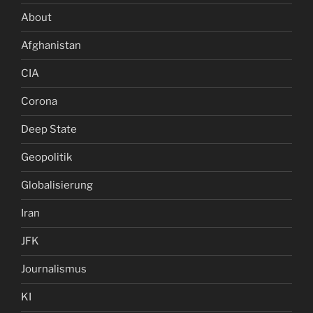
About
Afghanistan
CIA
Corona
Deep State
Geopolitik
Globalisierung
Iran
JFK
Journalismus
KI