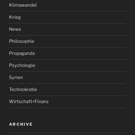
Klimawandel
Krieg
News
Philosophie
Propaganda
Psychologie
Syrien
Technokratie
Wirtschaft+Finanz
ARCHIVE