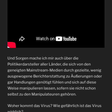
Und Sorgen mache ich mir auch über die
Politikerdarsteller aller Länder, die sich von den
geneigten Mainstream-Medien durch gezielte, wenig
ausgewogene Berichterstattung zu Äußerungen oder
gar Handlungen genötigt fühlen und sich auf diese
Weise manipulieren lassen, sofern sie nicht schon
selbst zu den Manipulateuren gehören.
Woher kommt das Virus? Wie gefährlich ist das Virus
wirklich?