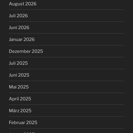
August 2026
Juli 2026
Juni 2026
Januar 2026
Dezember 2025
Juli 2025
Juni 2025
Mai 2025
April 2025
März 2025
Februar 2025