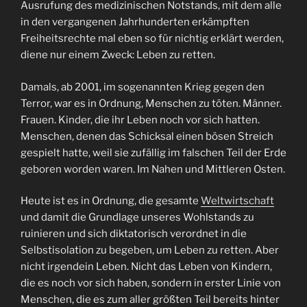
Ausrufung des medizinischen Notstands, mit dem alle
in den vergangenen Jahrhunderten erkämpften
Freiheitsrechte mal eben so für nichtig erklärt werden,
diene nur einem Zweck: Leben zu retten.
Damals, ab 2001, im sogenannten Krieg gegen den
Terror, war es in Ordnung, Menschen zu töten. Männer.
Frauen. Kinder, die ihr Leben noch vor sich hatten.
Menschen, denen das Schicksal einen bösen Streich
gespielt hatte, weil sie zufällig im falschen Teil der Erde
geboren worden waren. Im Nahen und Mittleren Osten.
Heute ist es in Ordnung, die gesamte
Weltwirtschaft
und damit die Grundlage unseres Wohlstands zu
ruinieren und sich diktatorisch verordnet in die
Selbstisolation zu begeben, um Leben zu retten. Aber
nicht irgendein Leben. Nicht das Leben von Kindern,
die es noch vor sich haben, sondern in erster Linie von
Menschen, die es zum aller größten Teil bereits hinter