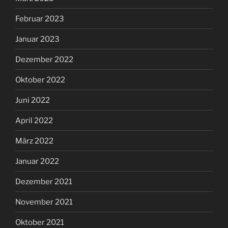
Februar 2023
Januar 2023
Dezember 2022
Oktober 2022
Juni 2022
April 2022
März 2022
Januar 2022
Dezember 2021
November 2021
Oktober 2021