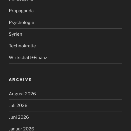
Propaganda
Psychologie
Syrien
Technokratie
Wirtschaft+Finanz
ARCHIVE
August 2026
Juli 2026
Juni 2026
Januar 2026