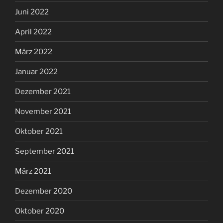
Juni 2022
April 2022
März 2022
Januar 2022
Dezember 2021
November 2021
Oktober 2021
September 2021
März 2021
Dezember 2020
Oktober 2020