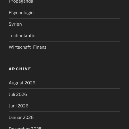
Propaganda
Psychologie
Syrien
Technokratie
Wirtschaft+Finanz
ARCHIVE
August 2026
Juli 2026
Juni 2026
Januar 2026
Dezember 2025