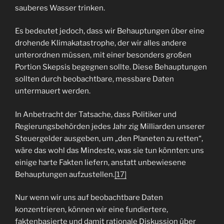
sauberes Wasser trinken.
Es bedeutet jedoch, dass wir Behauptungen über eine
drohende Klimakatastrophe, der wir alles andere
unterordnen müssen, mit einer besonders großen
Portion Skepsis begegnen sollte. Diese Behauptungen
sollten durch beobachtbare, messbare Daten
untermauert werden.
In Anbetracht der Tatsache, dass Politiker und
Regierungsbehörden jedes Jahr zig Milliarden unserer
Steuergelder ausgeben, um „den Planeten zu retten“,
wäre das wohl das Mindeste, was sie tun könnten: uns
einige harte Fakten liefern, anstatt unbewiesene
Behauptungen aufzustellen.
[17]
Nur wenn wir uns auf beobachtbare Daten
konzentrieren, können wir eine fundiertere,
faktenbasierte und damit rationale Diskussion über