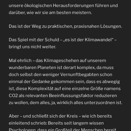
unsere ökologischen Herausforderungen führen und
darüber, wie wir sie am besten meistern.
Das ist der Weg zu praktischen, praxisnahen Lösungen.
Das Spiel mit der Schuld – „es ist der Klimawandel“ –
bringt uns nicht weiter.
Mal ehrlich – das Klimageschehen auf unserem
wunderbaren Planeten ist derart komplex, da muss
doch selbst den weniger Vernunftbegabten schon
einmal der Gedanke gekommen sein, dass es abwegig
ist, diese Komplexität auf eine einzelne Größe namens
CO2 als relevanten Beeinflussungsfaktor reduzieren
zu wollen, dem alles, ja, wirklich alles unterzuordnen ist.
Aber – und schließt sich der Kreis – wie ich bereits
einleitend schrieb: Bereits seit langem wissen
Psychologen, dass ein Großteil der Menschen bereit