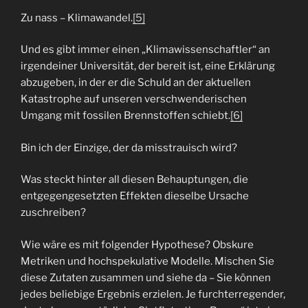
Zu nass – Klimawandel.
[5]
Und es gibt immer einen „Klimawissenschaftler“ an
irgendeiner Universität, der bereit ist, eine Erklärung
abzugeben, in der er die Schuld an der aktuellen
Katastrophe auf unseren verschwenderischen
Umgang mit fossilen Brennstoffen schiebt.
[6]
Bin ich der Einzige, der da misstrauisch wird?
Was steckt hinter all diesen Behauptungen, die
entgegengesetzten Effekten dieselbe Ursache
zuschreiben?
Wie wäre es mit folgender Hypothese? Obskure
Metriken und hochspekulative Modelle. Mischen Sie
diese Zutaten zusammen und siehe da – Sie können
jedes beliebige Ergebnis erzielen. Je furchterregender,