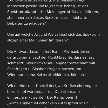
formulierte es treffend: „Der schlaueste Weg,
Menschen passiv und folgsam zu halten, ist, das
Spektrum akzeptierter Meinungen strikt zu limitieren,
aber innerhalb dieses Spektrums sehr lebhafte
Debatten zu erlauben.“
Und auf welche Art und Weise lässt sich das Spektrum
akzeptierter Meinungen limitieren?
Die Antwort darauf liefert Ramin Peymani, der es
derart prägnant auf den Punkt brachte, dass es fast
schmerzt: „Wer Kritiker als Leugner bezeichnet, will
Sachfragen zu Glaubensfragen machen, um
Widerspruch zur Ketzerei erklären zu können.“
Wir merken uns: Überall dort, wo Kritiker als Leugner
bezeichnet werden, soll der Debattenraum
eingeschränkt werden. Der Kampfbegriff
„Klimaleugner“ ist daher kein Zufallsprodukt. Er