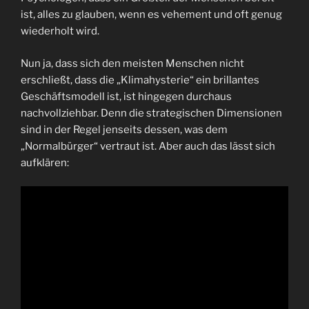
ist, alles zu glauben, wenn es vehement und oft genug
wiederholt wird.
Nun ja, dass sich den meisten Menschen nicht
erschließt, dass die „Klimahysterie“ ein brillantes
Geschäftsmodell ist, ist hingegen durchaus
nachvollziehbar. Denn die strategischen Dimensionen
sind in der Regel jenseits dessen, was dem
„Normalbürger“ vertraut ist. Aber auch das lässt sich
aufklären: