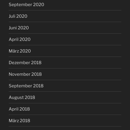
September 2020
Juli 2020
Juni 2020
April 2020
März 2020
Dezember 2018
November 2018
September 2018
August 2018
April 2018
März 2018