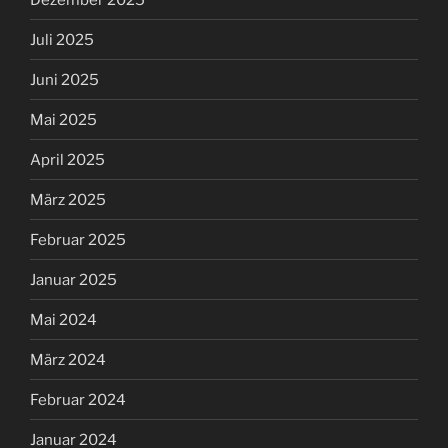
Juli 2025
Juni 2025
Mai 2025
April 2025
März 2025
Februar 2025
Januar 2025
Mai 2024
März 2024
Februar 2024
Januar 2024