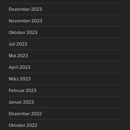
Dezember 2023
November 2023
Oktober 2023
Juli 2023
Mai 2023
April 2023
März 2023
Februar 2023
Januar 2023
Dezember 2022
Oktober 2022