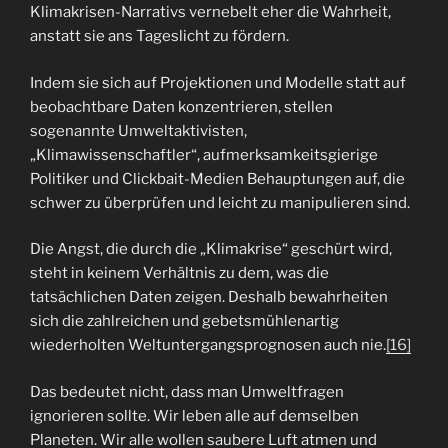
Klimakrisen-Narrativs vernebelt eher die Wahrheit,
anstatt sie ans Tageslicht zu fördern.
Indem sie sich auf Projektionen und Modelle statt auf
beobachtbare Daten konzentrieren, stellen
sogenannte Umweltaktivisten,
„Klimawissenschaftler“, aufmerksamkeitsgierige
Politiker und Clickbait-Medien Behauptungen auf, die
schwer zu überprüfen und leicht zu manipulieren sind.
Die Angst, die durch die „Klimakrise“ geschürt wird,
steht in keinem Verhältnis zu dem, was die
tatsächlichen Daten zeigen. Deshalb bewahrheiten
sich die zahlreichen und gebetsmühlenartig
wiederholten Weltuntergangsprognosen auch nie.
[16]
Das bedeutet nicht, dass man Umweltfragen
ignorieren sollte. Wir leben alle auf demselben
Planeten. Wir alle wollen saubere Luft atmen und