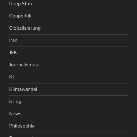
Deep State
Geopolitik
Globalisierung
Iran
JFK
Journalismus
KI
Klimawandel
Krieg
News
Philosophie