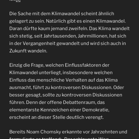
Die Sache mit dem Klimawandel scheint ähnlich
gelagert zu sein. Natürlich gibt es einen Klimawandel.
Daran dürfte kaum jemand zweifeln. Das Klima wandelt
sich stetig, seit Jahrtausenden, Jahrmillionen, hat sich
in der Vergangenheit gewandelt und wird sich auch in
Zukunft wandeln.
Einzig die Frage, welchen Einflussfaktoren der
Klimawandel unterliegt, insbesondere welchen
Einfluss das menschliche Verhalten auf das Klima
ausmacht, führt zu kontroversen Diskussionen. Oder
besser gesagt, sollte zu kontroversen Diskussionen
führen. Denn der offene Debattenraum, das
elementarste Kennzeichen einer Demokratie,
erscheint an dieser Stelle deutlich verengt.
Bereits Noam Chomsky erkannte vor Jahrzehnten und