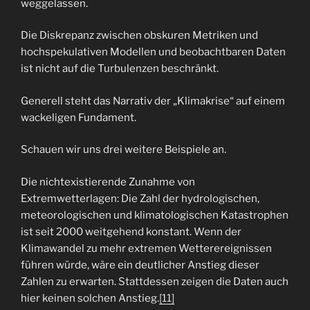
weggelassen.
Die Diskrepanz zwischen obskuren Metriken und
hochspekulativen Modellen und beobachtbaren Daten
ist nicht auf die Turbulenzen beschränkt.
Generell steht das Narrativ der „Klimakrise“ auf einem
wackeligen Fundament.
Schauen wir uns drei weitere Beispiele an.
Die nichtexistierende Zunahme von
Extremwetterlagen: Die Zahl der hydrologischen,
meteorologischen und klimatologischen Katastrophen
ist seit 2000 weitgehend konstant. Wenn der
Klimawandel zu mehr extremen Wetterereignissen
führen würde, wäre ein deutlicher Anstieg dieser
Zahlen zu erwarten. Stattdessen zeigen die Daten auch
hier keinen solchen Anstieg.
[11]