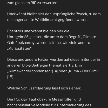
zum globalen BIP zu erwarten.
Unerwähnt bleibt hier der ursprüngliche Zweck, zu dem
der sogenannte Weltklimarat gegründet wurde.
Ebenfalls unerwähnt bleiben hier die
Unregelmäßigkeiten, die unter dem Begriff „Climate
Gate“ bekannt geworden sind sowie viele andere
„Kuriositäten“.
Diese und andere Fakten wurden auf diesem Sender in
anderen Blog-Beiträgen thematisiert, z. B. in
„Klimawandel condensed“
[14]
oder „Klima – Der Film“.
[15]
Welche Schlussfolgerung lässt sich ziehen:
Der Rückgriff auf obskure Messgrößen und
hochspekulative Modelle zur Untermauerung des