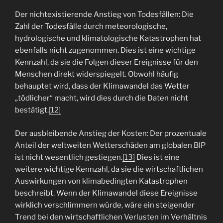
Der nichtexistierende Anstieg von Todesfällen: Die
Zahl der Todesfälle durch meteorologische,
hydrologische und klimatologische Katastrophen hat
ebenfalls nicht zugenommen. Dies ist eine wichtige
Kennzahl, da sie die Folgen dieser Ereignisse für den
Menschen direkt widerspiegelt. Obwohl häufig
behauptet wird, dass der Klimawandel das Wetter
„tödlicher“ macht, wird dies durch die Daten nicht
bestätigt.
[12]
Der ausbleibende Anstieg der Kosten: Der prozentuale
Anteil der weltweiten Wetterschäden am globalen BIP
ist nicht wesentlich gestiegen.
[13]
Dies ist eine
weitere wichtige Kennzahl, da sie die wirtschaftlichen
Auswirkungen von klimabedingten Katastrophen
beschreibt. Wenn der Klimawandel diese Ereignisse
wirklich verschlimmern würde, wäre ein steigender
Trend bei den wirtschaftlichen Verlusten im Verhältnis