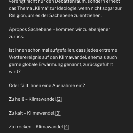
verengt nicht nur den Debattenraum, sondern erhebt
das Thema „Klima“ zur Ideologie, wenn nicht sogar zur
Religion, um es der Sachebene zu entziehen.
Apropos Sachebene – kommen wir zu ebenjener
zurück.
Ist Ihnen schon mal aufgefallen, dass jedes extreme
Wetterereignis auf den Klimawandel, ehemals auch
gerne globale Erwärmung genannt, zurückgeführt
wird?
Oder fällt Ihnen eine Ausnahme ein?
Zu heiß – Klimawandel.
[2]
Zu kalt – Klimawandel.
[3]
Zu trocken – Klimawandel.
[4]