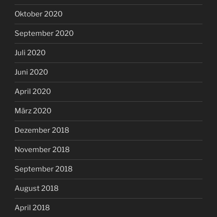
Oktober 2020
September 2020
Juli 2020
Juni 2020
April 2020
März 2020
Dezember 2018
November 2018
September 2018
August 2018
April 2018