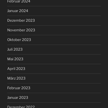
Februar 2024
Januar 2024
Dezember 2023
November 2023
Oktober 2023
Juli 2023
Mai 2023
April 2023
März 2023
Februar 2023
Januar 2023
Dezember 2022