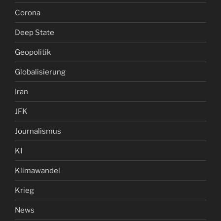
Corona
Deep State
Geopolitik
Globalisierung
Iran
JFK
Journalismus
KI
Klimawandel
Krieg
News