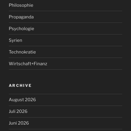
Philosophie
Propaganda
Psychologie
Syrien
Technokratie
Wirtschaft+Finanz
ARCHIVE
August 2026
Juli 2026
Juni 2026