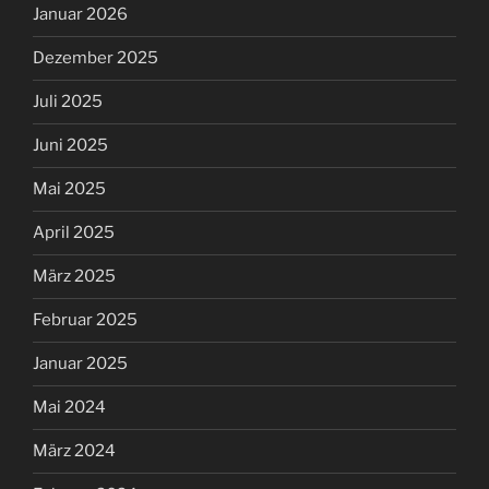
Januar 2026
Dezember 2025
Juli 2025
Juni 2025
Mai 2025
April 2025
März 2025
Februar 2025
Januar 2025
Mai 2024
März 2024