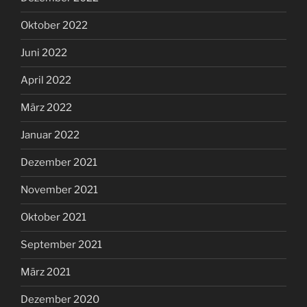
Oktober 2022
Juni 2022
April 2022
März 2022
Januar 2022
Dezember 2021
November 2021
Oktober 2021
September 2021
März 2021
Dezember 2020