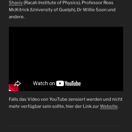
Shaviv
(Racah Institute of Physics), Professor Ross
McKitrick (University of Guelph), Dr Willie Soon und
andere.
Falls das Video von YouTube zensiert werden und nicht
mehr verfügbar sein sollte, hier der Link zur
Website
.